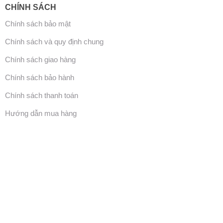
CHÍNH SÁCH
Chính sách bảo mật
Chính sách và quy định chung
Chính sách giao hàng
Chính sách bảo hành
Chính sách thanh toán
Hướng dẫn mua hàng