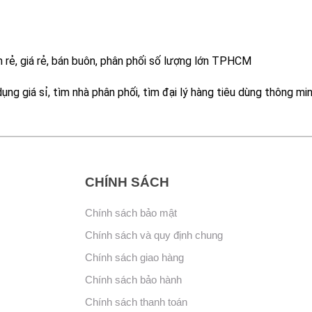
án rẻ, giá rẻ, bán buôn, phân phối số lượng lớn TPHCM
ụng giá sỉ, tìm nhà phân phối, tìm đại lý hàng tiêu dùng thông min
CHÍNH SÁCH
Chính sách bảo mật
Chính sách và quy định chung
Chính sách giao hàng
Chính sách bảo hành
Chính sách thanh toán