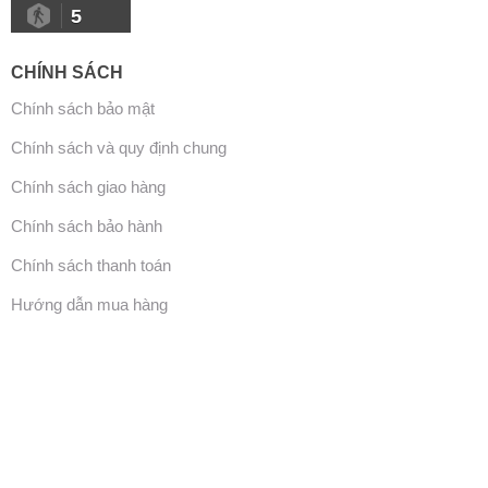
5
CHÍNH SÁCH
Chính sách bảo mật
Chính sách và quy định chung
Chính sách giao hàng
Chính sách bảo hành
Chính sách thanh toán
Hướng dẫn mua hàng