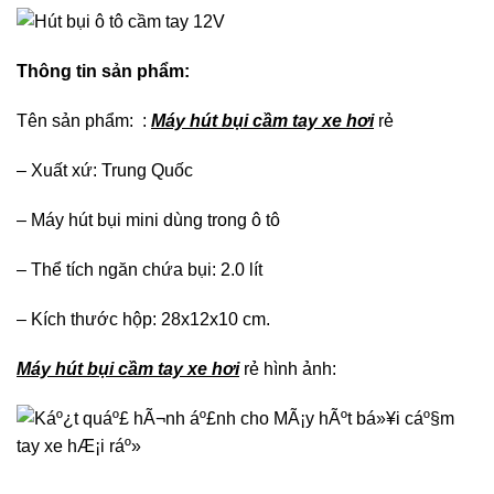
Thông tin sản phẩm:
Tên sản phẩm: :
Máy hút bụi cầm tay xe hơi
rẻ
– Xuất xứ: Trung Quốc
– Máy hút bụi mini dùng trong ô tô
– Thể tích ngăn chứa bụi: 2.0 lít
– Kích thước hộp: 28x12x10 cm.
Máy hút bụi cầm tay xe hơi
rẻ hình ảnh: