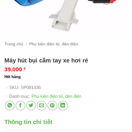
Trang chủ
/
Phụ kiện điện tử, đèn điện
Máy hút bụi cầm tay xe hơi rẻ
39.000
₫
Hết hàng
SKU:
SP081336
Danh mục:
Phụ kiện điện tử, đèn điện
Thông tin chi tiết