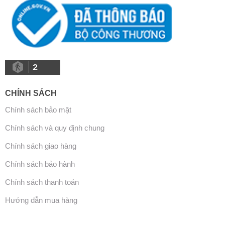
2
CHÍNH SÁCH
Chính sách bảo mật
Chính sách và quy định chung
Chính sách giao hàng
Chính sách bảo hành
Chính sách thanh toán
Hướng dẫn mua hàng