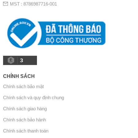
MST : 8786987716-001
3
CHÍNH SÁCH
Chính sách bảo mật
Chính sách và quy định chung
Chính sách giao hàng
Chính sách bảo hành
Chính sách thanh toán