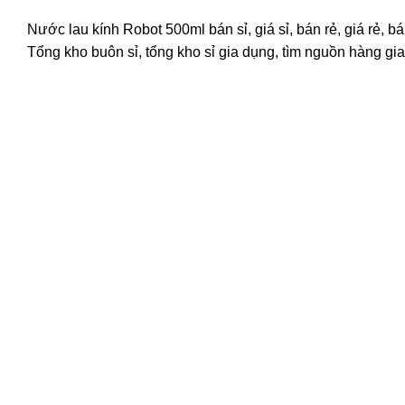
Nước lau kính Robot 500ml bán sỉ, giá sỉ, bán rẻ, giá rẻ,
Tổng kho buôn sỉ, tổng kho sỉ gia dụng, tìm nguồn hàng gia 