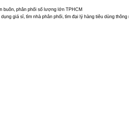
 bán buôn, phân phối số lượng lớn TPHCM
dụng giá sỉ, tìm nhà phân phối, tìm đại lý hàng tiêu dùng thông