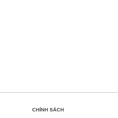
CHÍNH SÁCH