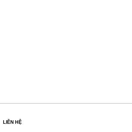
LIÊN HỆ