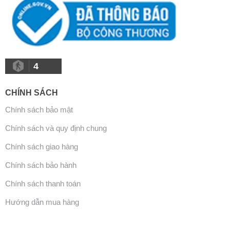
4
CHÍNH SÁCH
Chính sách bảo mật
Chính sách và quy định chung
Chính sách giao hàng
Chính sách bảo hành
Chính sách thanh toán
Hướng dẫn mua hàng