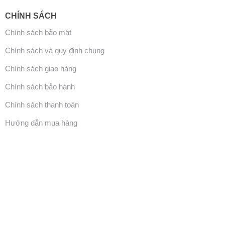
CHÍNH SÁCH
Chính sách bảo mật
Chính sách và quy định chung
Chính sách giao hàng
Chính sách bảo hành
Chính sách thanh toán
Hướng dẫn mua hàng