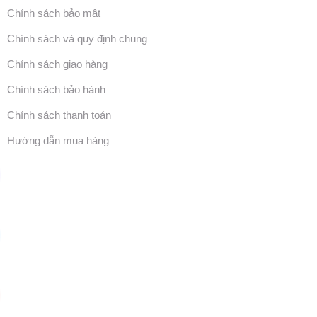
Chính sách bảo mật
Chính sách và quy định chung
Chính sách giao hàng
Chính sách bảo hành
Chính sách thanh toán
Hướng dẫn mua hàng