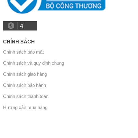
4
CHÍNH SÁCH
Chính sách bảo mật
Chính sách và quy định chung
Chính sách giao hàng
Chính sách bảo hành
Chính sách thanh toán
Hướng dẫn mua hàng