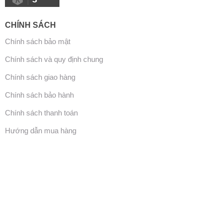
CHÍNH SÁCH
Chính sách bảo mật
Chính sách và quy định chung
Chính sách giao hàng
Chính sách bảo hành
Chính sách thanh toán
Hướng dẫn mua hàng