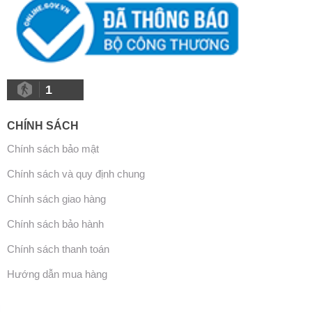
1
CHÍNH SÁCH
Chính sách bảo mật
Chính sách và quy định chung
Chính sách giao hàng
Chính sách bảo hành
Chính sách thanh toán
Hướng dẫn mua hàng