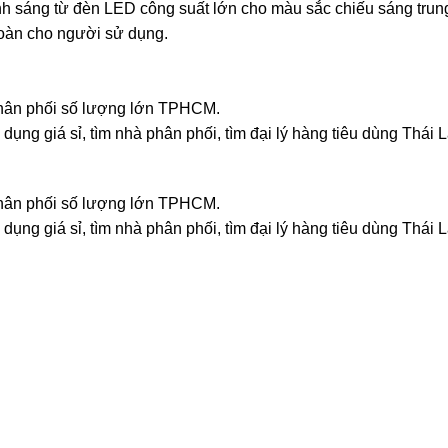
nh sáng từ đèn LED công suất lớn cho màu sắc chiếu sáng trun
toàn cho người sử dụng.
 phân phối số lượng lớn TPHCM.
dụng giá sỉ, tìm nhà phân phối, tìm đại lý hàng tiêu dùng Thái 
 phân phối số lượng lớn TPHCM.
dụng giá sỉ, tìm nhà phân phối, tìm đại lý hàng tiêu dùng Thái 