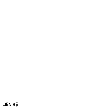
LIÊN HỆ