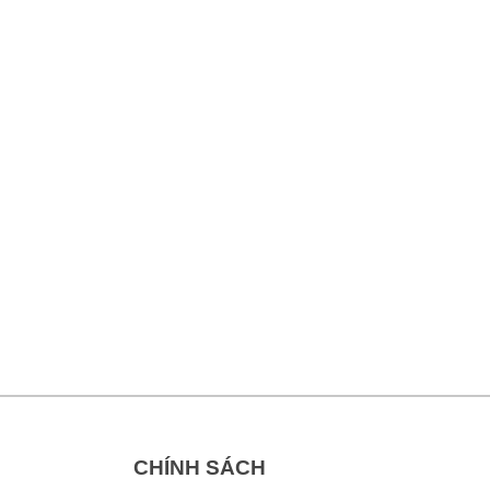
CHÍNH SÁCH