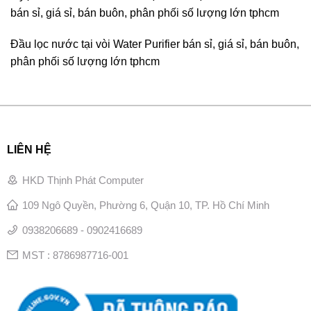
bán sỉ, giá sỉ, bán buôn, phân phối số lượng lớn tphcm
Đầu lọc nước tại vòi Water Purifier bán sỉ, giá sỉ, bán buôn,
phân phối số lượng lớn tphcm
LIÊN HỆ
HKD Thịnh Phát Computer
109 Ngô Quyền, Phường 6, Quận 10, TP. Hồ Chí Minh
0938206689 - 0902416689
MST : 8786987716-001