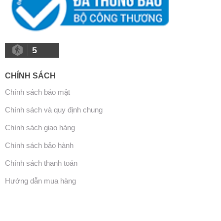
5
CHÍNH SÁCH
Chính sách bảo mật
Chính sách và quy định chung
Chính sách giao hàng
Chính sách bảo hành
Chính sách thanh toán
Hướng dẫn mua hàng