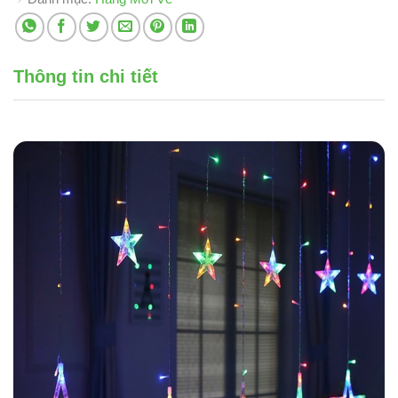
Thông tin chi tiết