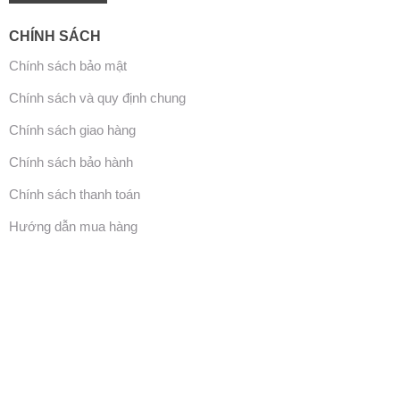
CHÍNH SÁCH
Chính sách bảo mật
Chính sách và quy định chung
Chính sách giao hàng
Chính sách bảo hành
Chính sách thanh toán
Hướng dẫn mua hàng