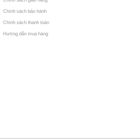
Chính sách bảo hành
Chính sách thanh toán
Hướng dẫn mua hàng