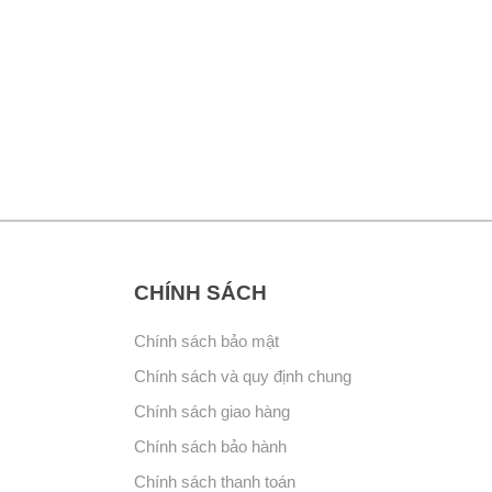
CHÍNH SÁCH
Chính sách bảo mật
Chính sách và quy định chung
Chính sách giao hàng
Chính sách bảo hành
Chính sách thanh toán