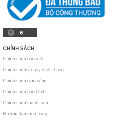
6
CHÍNH SÁCH
Chính sách bảo mật
Chính sách và quy định chung
Chính sách giao hàng
Chính sách bảo hành
Chính sách thanh toán
Hướng dẫn mua hàng