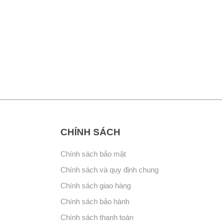
CHÍNH SÁCH
Chính sách bảo mật
Chính sách và quy định chung
Chính sách giao hàng
Chính sách bảo hành
Chính sách thanh toán