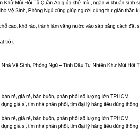
 Khử Mùi Hôi Tủ Quần Áo giúp khử mùi, ngăn vi khuẩn sinh sô
hà Vệ Sinh, Phòng Ngủ cũng giúp người dùng thư giãn thần k
ỗ cao, khô ráo, tránh làm văng nước vào sáp bằng cách đặt s
t trời.
 Nhà Vệ Sinh, Phòng Ngủ – Tinh Dầu Tự Nhiên Khử Mùi Hôi 
, bán rẻ, giá rẻ, bán buôn, phân phối số lượng lớn TPHCM
dụng giá sỉ, tìm nhà phân phối, tìm đại lý hàng tiêu dùng thông
, bán rẻ, giá rẻ, bán buôn, phân phối số lượng lớn TPHCM
dụng giá sỉ, tìm nhà phân phối, tìm đại lý hàng tiêu dùng thông