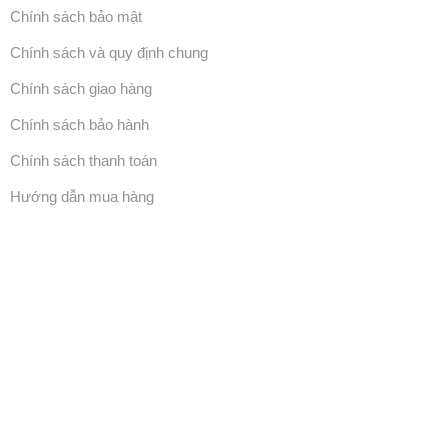
Chính sách bảo mật
Chính sách và quy định chung
Chính sách giao hàng
Chính sách bảo hành
Chính sách thanh toán
Hướng dẫn mua hàng