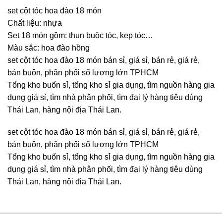
set cột tóc hoa đào 18 món
Chất liệu: nhựa
Set 18 món gồm: thun buộc tóc, kẹp tóc…
Màu sắc: hoa đào hồng
set cột tóc hoa đào 18 món bán sỉ, giá sỉ, bán rẻ, giá rẻ,
bán buôn, phân phối số lượng lớn TPHCM
Tổng kho buốn sỉ, tổng kho sỉ gia dụng, tìm nguồn hàng gia
dụng giá sỉ, tìm nhà phân phối, tìm đại lý hàng tiêu dùng
Thái Lan, hàng nội địa Thái Lan.
set cột tóc hoa đào 18 món bán sỉ, giá sỉ, bán rẻ, giá rẻ,
bán buôn, phân phối số lượng lớn TPHCM
Tổng kho buốn sỉ, tổng kho sỉ gia dụng, tìm nguồn hàng gia
dụng giá sỉ, tìm nhà phân phối, tìm đại lý hàng tiêu dùng
Thái Lan, hàng nội địa Thái Lan.