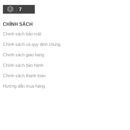
7
CHÍNH SÁCH
Chính sách bảo mật
Chính sách và quy định chung
Chính sách giao hàng
Chính sách bảo hành
Chính sách thanh toán
Hướng dẫn mua hàng