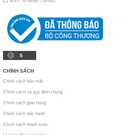
MST : 8786987716-001
5
CHÍNH SÁCH
Chính sách bảo mật
Chính sách và quy định chung
Chính sách giao hàng
Chính sách bảo hành
Chính sách thanh toán